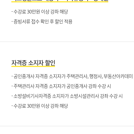
- 수강료 30만원 이상 강좌 해당
- 증빙서류 접수 확인 후 할인 적용
자격증 소지자 할인
- 공인중개사 자격증 소지자가 주택관리사, 행정사, 부동산아카데미 
- 주택관리사 자격증 소지자가 공인중개사 강좌 수강 시
- 소방설비기사자격증 소지자가 소방시설관리사 강좌 수강 시
- 수강료 30만원 이상 강좌 해당