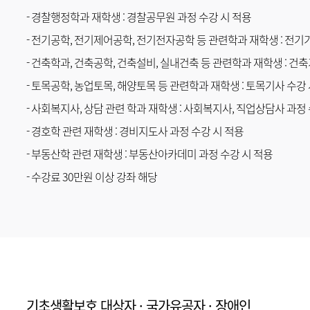
- 경찰행정학과 재학생 : 경찰공무원 과정 수강 시 적용
- 전기공학, 전기제어공학, 전기전자공학 등 관련학과 재학생 : 전기
- 건축학과, 건축공학, 건축설비, 실내건축 등 관련학과 재학생 : 건
- 토목공학, 농업토목, 해양토목 등 관련학과 재학생 : 토목기사 수강
- 사회복지사, 상담 관련 학과 재학생 : 사회복지사, 직업상담사 과정
- 경호학 관련 재학생 : 경비지도사 과정 수강 시 적용
- 부동산학 관련 재학생 : 부동산아카데미 과정 수강 시 적용
- 수강료 30만원 이상 강좌 해당
기초생활보호 대상자 · 국가유공자 · 장애인