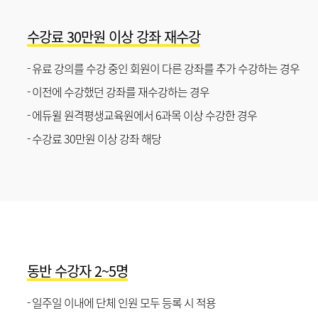
수강료 30만원 이상 강좌 재수강
- 유료 강의를 수강 중인 회원이 다른 강좌를 추가 수강하는 경우
- 이전에 수강했던 강좌를 재수강하는 경우
- 에듀윌 원격평생교육원에서 6과목 이상 수강한 경우
- 수강료 30만원 이상 강좌 해당
동반 수강자 2~5명
- 일주일 이내에 단체 인원 모두 등록 시 적용