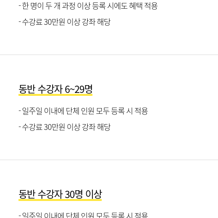
- 한 명이 두 개 과정 이상 등록 시에도 혜택 적용
- 수강료 30만원 이상 강좌 해당
동반 수강자 6~29명
- 일주일 이내에 단체 인원 모두 등록 시 적용
- 수강료 30만원 이상 강좌 해당
동반 수강자 30명 이상
- 일주일 이내에 단체 인원 모두 등록 시 적용