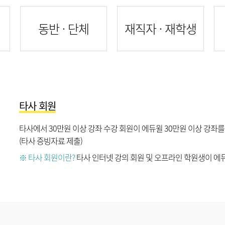
동반 · 단체
재직자 · 재학생
타사 회원
타사에서 30만원 이상 강좌 수강 회원이 에듀윌 30만원 이상 강좌
(타사 증빙자료 제출)
※ 타사 회원이란?
타사 인터넷 강의 회원 및 오프라인 학원생이 에