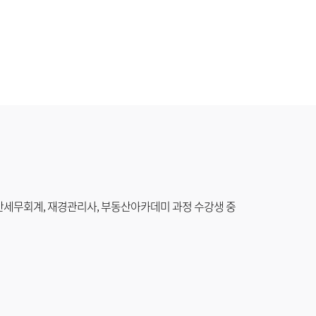
전산세무회계, 재경관리사, 부동산아카데미 과정 수강생 중