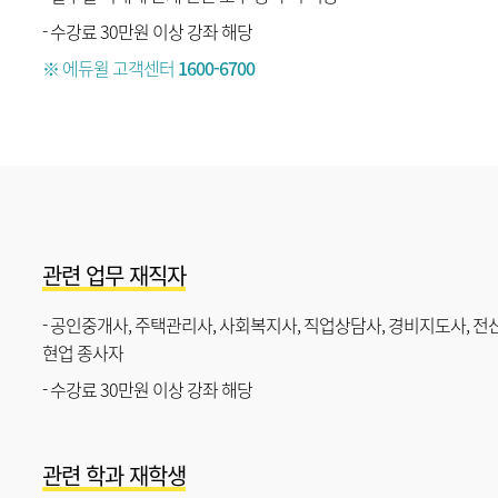
- 수강료 30만원 이상 강좌 해당
※ 에듀윌 고객센터
1600-6700
관련 업무 재직자
- 공인중개사, 주택관리사, 사회복지사, 직업상담사, 경비지도사, 
현업 종사자
- 수강료 30만원 이상 강좌 해당
관련 학과 재학생