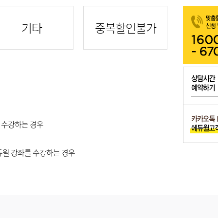
기타
중복할인불가
를 수강하는 경우
듀윌 강좌를 수강하는 경우