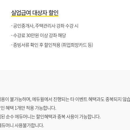
실업급여 대상자 할인
- 공인중개사, 주택관리사 강좌 수강 시
- 수강료 30만원 이상 강좌 해당
- 증빙서류 확인 후 할인적용 (취업희망카드 등)
 적용이 불가능하며, 에듀윌에서 진행되는 타 이벤트 혜택과도 중복되지 않
인 혜택 1개만 적용 가능합니다.
적립된 순수 에듀머니는 할인혜택과 중복 사용이 가능합니다.
 에듀머니 사용불가합니다.