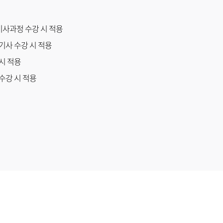
기사과정 수강 시 적용
축기사 수강 시 적용
 시 적용
 수강 시 적용