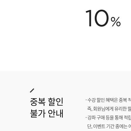
중복 할인
- 수강 할인 혜택은 중복
즉, 회원님에게 유리한 할
불가 안내
- 강좌 구매 등을 통해 
단, 이벤트 기간 중에는