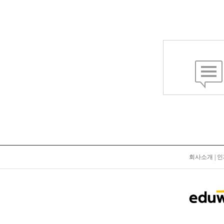
회사소개
|
인