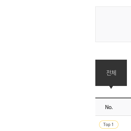
전체
No.